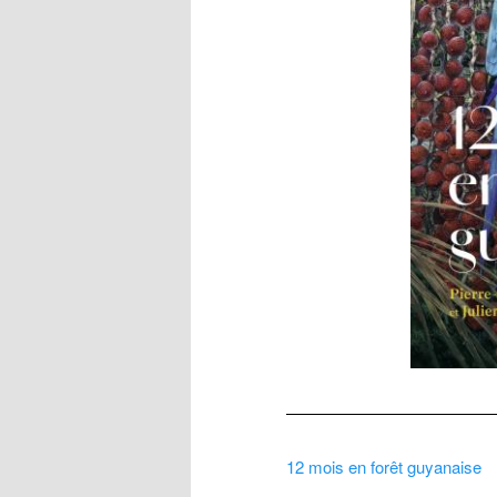
12 mois en forêt guyanaise