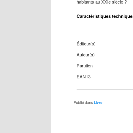
habitants au XXIe siècle ?
Caractéristiques technique
Éditeur(s)
Auteur(s)
Parution
EAN13
Publié dans
Livre