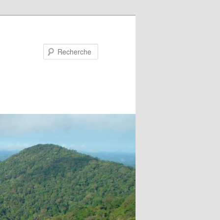
Recherche