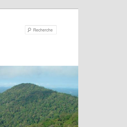
Recherche